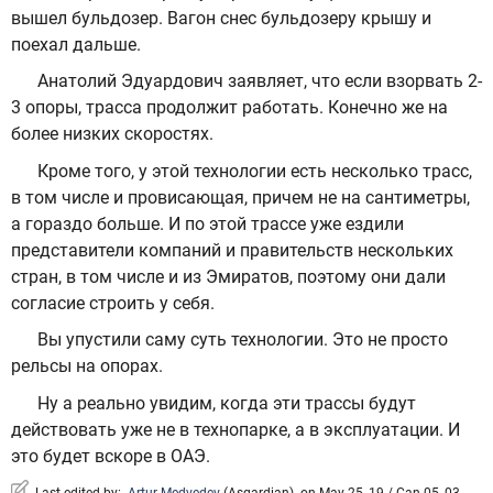
вышел бульдозер. Вагон снес бульдозеру крышу и
поехал дальше.
Анатолий Эдуардович заявляет, что если взорвать 2-
3 опоры, трасса продолжит работать. Конечно же на
более низких скоростях.
Кроме того, у этой технологии есть несколько трасс,
в том числе и провисающая, причем не на сантиметры,
а гораздо больше. И по этой трассе уже ездили
представители компаний и правительств нескольких
стран, в том числе и из Эмиратов, поэтому они дали
согласие строить у себя.
Вы упустили саму суть технологии. Это не просто
рельсы на опорах.
Ну а реально увидим, когда эти трассы будут
действовать уже не в технопарке, а в эксплуатации. И
это будет вскоре в ОАЭ.