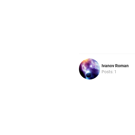
Ivanov Roman
Posts: 1