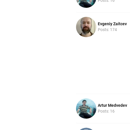
Posts: 16
Evgeniy Zaitcev
Posts: 174
Artur Medvedev
Posts: 16