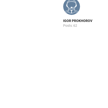
IGOR PROKHOROV
Posts: 62