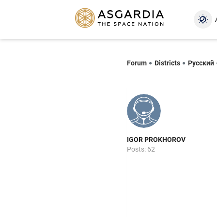
Forum
Districts
Русский
IGOR PROKHOROV
Posts: 62