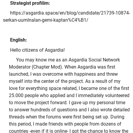
Strategist profilim:
https://asgardia.space/en/blog/candidate/21739-10874-
serkan-uumlnalan-gemi-kaptan%C4%B1/
English:
Hello citizens of Asgardia!
You may know me as an Asgardia Social Network
Moderator (Chapter Mod). When Asgardia was first
launched, I was overcome with happiness and threw
myself into the center of the project. As a result of my
love for everything space related, I became one of the first
25.000 people who applied and I immediately volunteered
to move the project forward. I gave up my personal time
to answer hundreds of questions and I also wrote detailed
threads when the forums were first being set up. During
this period, I made friends with people from dozens of
countries -even if it is online- I got the chance to know the