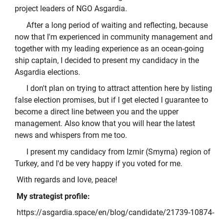
project leaders of NGO Asgardia.
After a long period of waiting and reflecting, because
now that I'm experienced in community management and
together with my leading experience as an ocean-going
ship captain, I decided to present my candidacy in the
Asgardia elections.
I don't plan on trying to attract attention here by listing
false election promises, but if I get elected I guarantee to
become a direct line between you and the upper
management. Also know that you will hear the latest
news and whispers from me too.
I present my candidacy from Izmir (Smyrna) region of
Turkey, and I'd be very happy if you voted for me.
With regards and love, peace!
My strategist profile:
https://asgardia.space/en/blog/candidate/21739-10874-