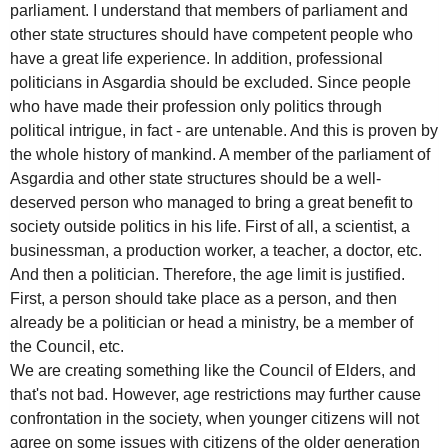
parliament. I understand that members of parliament and
other state structures should have competent people who
have a great life experience. In addition, professional
politicians in Asgardia should be excluded. Since people
who have made their profession only politics through
political intrigue, in fact - are untenable. And this is proven by
the whole history of mankind. A member of the parliament of
Asgardia and other state structures should be a well-
deserved person who managed to bring a great benefit to
society outside politics in his life. First of all, a scientist, a
businessman, a production worker, a teacher, a doctor, etc.
And then a politician. Therefore, the age limit is justified.
First, a person should take place as a person, and then
already be a politician or head a ministry, be a member of
the Council, etc.
We are creating something like the Council of Elders, and
that's not bad. However, age restrictions may further cause
confrontation in the society, when younger citizens will not
agree on some issues with citizens of the older generation