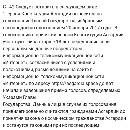
Ст 42 Следует оставить в следующем виде:
"Первая Конституция Асгардии выносится на
голосование Главой Государства, избранным
всенародным голосованием 20 января 2017 года . В
голосовании о принятии первой Конституции Асгардии
участвуют лица старше 18 лет, передавшие свои
персональные данные посредством
информационно-телекоммуникационной сети
«Интернет», согласившиеся с условиями и
положениями, размещенными на сайте в
информационно- телекоммуникационной сети
«Интернет» по адресу https://asgardia.space до дат
начала и завершения приема голосов, определяемых
Указами Главы
Государства. Данные лица в случае их голосования
привилегированно считаются гражданами Асгардии до
принятия закона о космическом гражданстве Асгардии
и останутся таковыми при их последующем