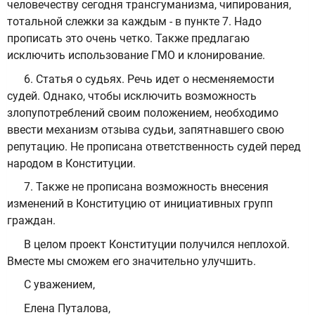
человечеству сегодня трансгуманизма, чипирования,
тотальной слежки за каждым - в пункте 7. Надо
прописать это очень четко. Также предлагаю
исключить использование ГМО и клонирование.
6. Статья о судьях. Речь идет о несменяемости
судей. Однако, чтобы исключить возможность
злопупотреблений своим положением, необходимо
ввести механизм отзыва судьи, запятнавшего свою
репутацию. Не прописана ответственность судей перед
народом в Конституции.
7. Также не прописана возможность внесения
изменений в Конституцию от инициативных групп
граждан.
В целом проект Конституции получился неплохой.
Вместе мы сможем его значительно улучшить.
С уважением,
Елена Путалова,