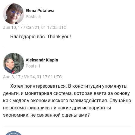
Elena Putalova
Posts: 5
Jun 10, 17 / Can 21, 01 17:05 UTC
Благодарю вас. Thank you!
Aleksandr Klapin
Posts: 1
Aug 8, 17 / Vir 24, 01 17:01 UTC
Хотел поинтересоваться. В конституции упомянуты
деньги, и монетарная система, которая взята за основу
как модель экономического взаимодействия. Случайно
не рассматривались ли какие другие варианты
экономики, не связанной с деньгами?