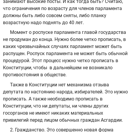
занимают высокие посты. И как тогда быть? Считаю,
что ограничения по возрасту для членов парламента
должны быть либо совсем сняты, либо планку
возрастную надо поднять до 40 лет.
Момент о роспуске парламента главой государства
не продуман до конца. Нужно более четко прописать, в
каких чрезвычайных случаях парламент может быть
распущен. Роспуск парламента не может быть обычной
процедурой. Этот процесс нужно четко прописать в
Конституции, чтобы в дальнейшем не возникало
противостояния в обществе.
Также в Конституции нет механизма отзыва
депутата по настоянию народа, избирателей. Это нужно
прописать. А также необходимо прописать в
Конституции, что ни депутаты, ни члены других
госорганов не имеют никаких материальных
привилегий перед лицом обычных граждан Асгардии.
2. Гражданство. Это совершенно новая форма