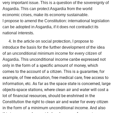
very important issue. This is a question of the sovereignty of
Asgardia. This can protect Asgardia from the world
economic crises, make its economy sustainable.
I propose to amend the Constitution: international legislation
can be adopted in Asgardia, if it does not contradict its
national interests.
4. In the article on social protection, I propose to
introduce the basis for the further development of the idea
of
an unconditional minimum income for every citizen of
This unconditional income canbe expressed not
Asgardia.
only in the form of a specific amount of money, which
comes to the account of a citizen.
This is a guarantee, for
example, of free education, free medical care, free access to
information, etc.
As far as the space state is concerned, large
objects-space stations, where clean air and water will cost a
lot of financial resources, should be enshrined in the
Constitution the right to clean air and water for every citizen
in the form of a minimum unconditional income.
And also