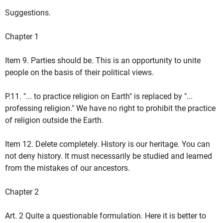
Suggestions.
Chapter 1
Item 9.
Parties should be.
This is an opportunity to unite
people on the basis of their political views.
P.11.
"... to practice religion on Earth" is replaced by "...
professing religion."
We have no right to prohibit the practice
of religion outside the Earth.
Item 12.
Delete completely.
History is our heritage.
You can
not deny history.
It must necessarily be studied and learned
from the mistakes of our ancestors.
Chapter 2
Art.
2 Quite a questionable formulation.
Here it is better to