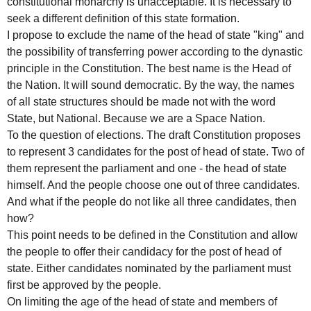
constitutional monarchy is unacceptable. It is necessary to
seek a different definition of this state formation.
I propose to exclude the name of the head of state "king" and
the possibility of transferring power according to the dynastic
principle in the Constitution. The best name is the Head of
the Nation. It will sound democratic. By the way, the names
of all state structures should be made not with the word
State, but National. Because we are a Space Nation.
To the question of elections. The draft Constitution proposes
to represent 3 candidates for the post of head of state. Two of
them represent the parliament and one - the head of state
himself. And the people choose one out of three candidates.
And what if the people do not like all three candidates, then
how?
This point needs to be defined in the Constitution and allow
the people to offer their candidacy for the post of head of
state. Either candidates nominated by the parliament must
first be approved by the people.
On limiting the age of the head of state and members of