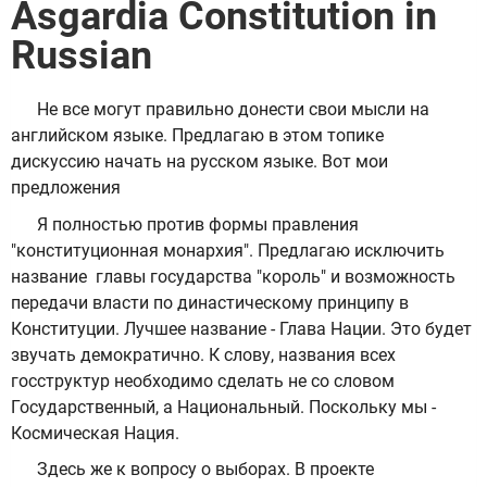
Asgardia Constitution in
Russian
Не все могут правильно донести свои мысли на
английском языке. Предлагаю в этом топике
дискуссию начать на русском языке. Вот мои
предложения
Я полностью против формы правления
"конституционная монархия". Предлагаю исключить
название главы государства "король" и возможность
передачи власти по династическому принципу в
Конституции. Лучшее название - Глава Нации. Это будет
звучать демократично. К слову, названия всех
госструктур необходимо сделать не со словом
Государственный, а Национальный. Поскольку мы -
Космическая Нация.
Здесь же к вопросу о выборах. В проекте