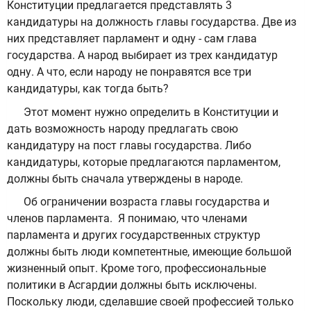
Конституции предлагается представлять 3
кандидатуры на должность главы государства. Две из
них представляет парламент и одну - сам глава
государства. А народ выбирает из трех кандидатур
одну. А что, если народу не понравятся все три
кандидатуры, как тогда быть?
Этот момент нужно определить в Конституции и
дать возможность народу предлагать свою
кандидатуру на пост главы государства. Либо
кандидатуры, которые предлагаются парламентом,
должны быть сначала утверждены в народе.
Об ограничении возраста главы государства и
членов парламента. Я понимаю, что членами
парламента и других государственных структур
должны быть люди компетентные, имеющие большой
жизненный опыт. Кроме того, профессиональные
политики в Асгардии должны быть исключены.
Поскольку люди, сделавшие своей профессией только