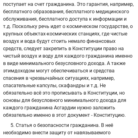
поступает на счет гражданина. Это гарантия, например,
бесплатного образования, бесплатного медицинского
обслуживания, бесплатного доступа к информации и
т.д. Поскольку речь идет о космическом государстве, о
крупных объектах-космических станциях, где чистые
воздух и вода будут стоить немало финансовых
средств, следует закрепить в Конституции право на
чистый воздух и воду для каждого гражданина именно
в виде минимального безусловного дохода. А также
этимдоходом могут обеспечиваться и средства
спасения в чрезвычайных ситуациях, например,
спасательные капсулы, скафандры и т.д. Не
обязательно всё это прописывать в Конституции, но
основы для безусловного минимального дохода для
каждого гражданина Асгардии нужно заложить
обязательно именно в этот документ - Конституцию.
5. Статья о безопасности гражданина. В неё
необходимо внести защиту от навязываемого