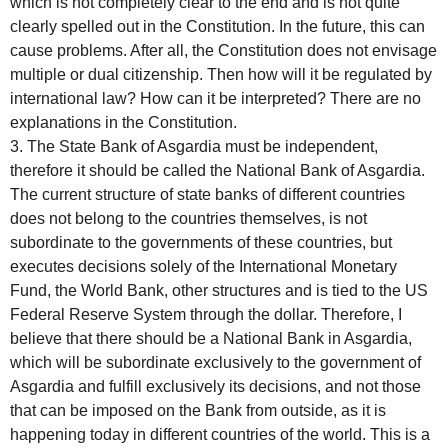
which is not completely clear to the end and is not quite
clearly spelled out in the Constitution. In the future, this can
cause problems. After all, the Constitution does not envisage
multiple or dual citizenship. Then how will it be regulated by
international law? How can it be interpreted? There are no
explanations in the Constitution.
3. The State Bank of Asgardia must be independent,
therefore it should be called the National Bank of Asgardia.
The current structure of state banks of different countries
does not belong to the countries themselves, is not
subordinate to the governments of these countries, but
executes decisions solely of the International Monetary
Fund, the World Bank, other structures and is tied to the US
Federal Reserve System through the dollar. Therefore, I
believe that there should be a National Bank in Asgardia,
which will be subordinate exclusively to the government of
Asgardia and fulfill exclusively its decisions, and not those
that can be imposed on the Bank from outside, as it is
happening today in different countries of the world. This is a