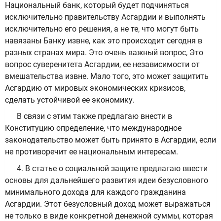
Национальный банк, который будет подчиняться
исключительно правительству Асгардии и выполнять
исключительно его решения, а не те, что могут быть
навязаны Банку извне, как это происходит сегодня в
разных странах мира. Это очень важный вопрос, Это
вопрос суверенитета Асгардии, ее независимости от
вмешательства извне. Мало того, это может защитить
Асгардию от мировых экономических кризисов,
сделать устойчивой ее экономику.
В связи с этим также предлагаю внести в
Конституцию определение, что международное
законодательство может быть принято в Асгардии, если
не противоречит ее национальным интересам.
4. В статье о социальной защите предлагаю ввести
основы для дальнейшего развития идеи безусловного
минимального дохода для каждого гражданина
Асгардии. Этот безусловный доход может выражаться
не только в виде конкретной денежной суммы, которая