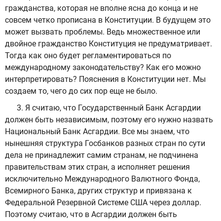
гражданства, которая не вполне ясна до конца и не
совсем четко прописана в Конституции. В будущем это
может вызвать проблемы. Ведь множественное или
двойное гражданство Конституция не предуматривает.
Тогда как оно будет регламентироваться по
международному законодательству? Как его можно
интерпретировать? Пояснения в Конституции нет. Мы
создаем то, чего до сих пор еще не было.
3. Я считаю, что Государственный Банк Асгардии
должен быть независимым, поэтому его нужно назвать
Национальный Банк Асгардии. Все мы знаем, что
нынешняя структура Госбанков разных стран по сути
дела не принадлежит самим странам, не подчинена
правительствам этих стран, а исполняет решения
исключительно Международного Валютного Фонда,
Всемирного Банка, других структур и привязана к
Федеральной Резервной Системе США через доллар.
Поэтому считаю, что в Асгардии должен быть