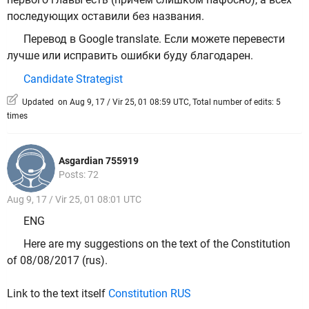
последующих оставили без названия.
Перевод в Google translate. Если можете перевести
лучше или исправить ошибки буду благодарен.
Candidate Strategist
Updated on Aug 9, 17 / Vir 25, 01 08:59 UTC, Total number of edits: 5
times
Asgardian 755919
Posts: 72
Aug 9, 17 / Vir 25, 01 08:01 UTC
ENG
Here are my suggestions on the text of the Constitution
of 08/08/2017 (rus).
Link to the text itself
Constitution RUS