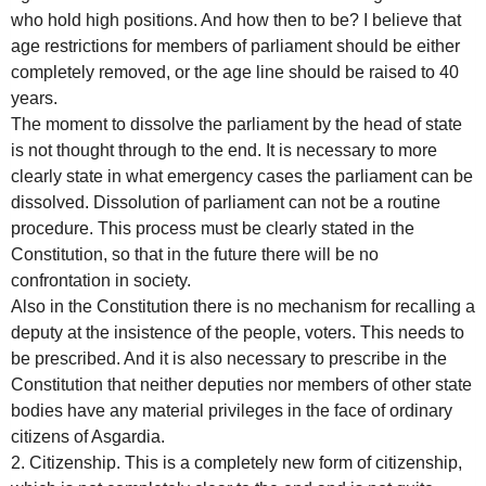
who hold high positions. And how then to be? I believe that
age restrictions for members of parliament should be either
completely removed, or the age line should be raised to 40
years.
The moment to dissolve the parliament by the head of state
is not thought through to the end. It is necessary to more
clearly state in what emergency cases the parliament can be
dissolved. Dissolution of parliament can not be a routine
procedure. This process must be clearly stated in the
Constitution, so that in the future there will be no
confrontation in society.
Also in the Constitution there is no mechanism for recalling a
deputy at the insistence of the people, voters. This needs to
be prescribed. And it is also necessary to prescribe in the
Constitution that neither deputies nor members of other state
bodies have any material privileges in the face of ordinary
citizens of Asgardia.
2. Citizenship. This is a completely new form of citizenship,