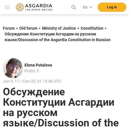
En
Log in
Forum
Old forum
Ministry of Justice
Constitution
Обсуждение Конституции Асгардии на русском
языке/Discussion of the Asgardia Constitution in Russian
Elena Putalova
Posts: 5
Jun 9, 17 / Can 20, 01 15:48 UTC
Обсуждение
Конституции Асгардии
на русском
языке/Discussion of the