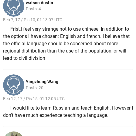
watson Austin
Posts: 4
Feb 7, 17 / Pis 10, 01 13:07 UTC
Frist,I feel very strange not to use chinese. In addition to
the options I have chosen: English and french. I believe that
the official language should be concerned about more
regional distribution than the use of the population, or will
lead to civil division
Yingzheng Wang
Posts: 20
Feb 12, 17 / Pis 15, 01 12:05 UTC
I would like to learn Russian and teach English. However I
don't have much experience teaching a language.