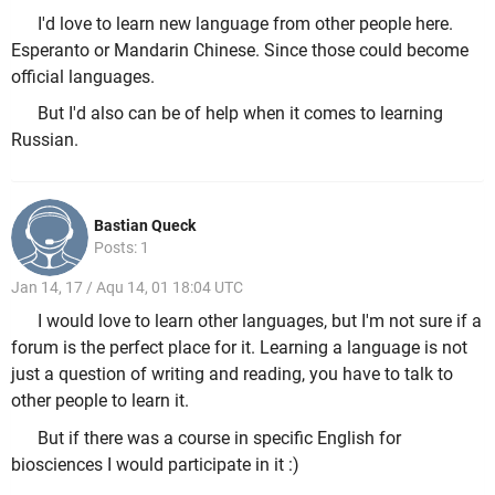
I'd love to learn new language from other people here.
Esperanto or Mandarin Chinese. Since those could become
official languages.
But I'd also can be of help when it comes to learning
Russian.
Bastian Queck
Posts: 1
Jan 14, 17 / Aqu 14, 01 18:04 UTC
I would love to learn other languages, but I'm not sure if a
forum is the perfect place for it. Learning a language is not
just a question of writing and reading, you have to talk to
other people to learn it.
But if there was a course in specific English for
biosciences I would participate in it :)