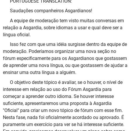
PORTUGUESE TRANSLATION:
Saudações companheiros Asgardianos!
A equipe de moderação tem visto muitas conversas em
relação a Asgardia, sobre idiomas a usar e qual deve ser a
língua oficial.
Isso fez com que uma idéia surgisse dentro da equipe de
moderação. Poderíamos organizar uma nova seção no
fórum especificamente para os Asgardianos que gostassem
de aprender uma nova língua, ou que gostassem de ajudar a
ensinar uma outra língua a alguém.
O objetivo deste tópico é avaliar, se o houver, o nível de
interesse em relação ao uso do Fórum Asgardia para
começar a aprender outro idioma. Se houver interesse
suficiente, apresentaremos uma proposta à Asgardia
"Oficial" para criar um novo tópico de fórum com esse fim.
Nesta fase, nada foi oficialmente acordado ou aprovado. É
puramente um exercício para ver se há interesse suficiente.