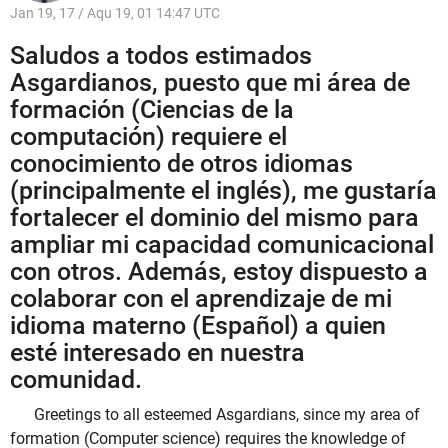
Jan 19, 17 / Aqu 19, 01 14:47 UTC
Saludos a todos estimados
Asgardianos, puesto que mi área de
formación (Ciencias de la
computación) requiere el
conocimiento de otros idiomas
(principalmente el inglés), me gustaría
fortalecer el dominio del mismo para
ampliar mi capacidad comunicacional
con otros. Además, estoy dispuesto a
colaborar con el aprendizaje de mi
idioma materno (Español) a quien
esté interesado en nuestra
comunidad.
Greetings to all esteemed Asgardians, since my area of
formation (Computer science) requires the knowledge of