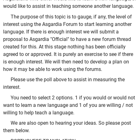
would like to assist in teaching someone another language.
The purpose of this topic is to gauge, if any, the level of
interest using the Asgardia Forum to start learning another
language. If there is enough interest we will submit a
proposal to Asgardia "Official" to have a new forum thread
created for this. At this stage nothing has been officially
agreed to or approved. It is purely an exercise to see if there
is enough interest. We will then need to develop a plan on
how it may be able to work using the forums.
Please use the poll above to assist in measuring the
interest.
You need to select 2 options. 1 if you would or would not
want to learn a new language and 1 of you are willing / not
willing to help teach a language.
We are also open to hearing your ideas. So please post
them below.