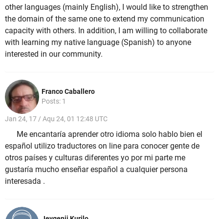
other languages (mainly English), I would like to strengthen
the domain of the same one to extend my communication
capacity with others. In addition, I am willing to collaborate
with learning my native language (Spanish) to anyone
interested in our community.
Franco Caballero
Posts: 1
Jan 24, 17 / Aqu 24, 01 12:48 UTC
Me encantaría aprender otro idioma solo hablo bien el
español utilizo traductores on line para conocer gente de
otros países y culturas diferentes yo por mi parte me
gustaría mucho enseñar español a cualquier persona
interesada .
Jevgenij Kurilo