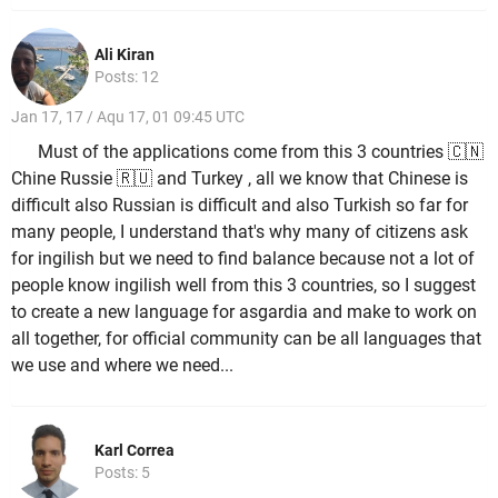
Ali Kiran
Posts: 12
Jan 17, 17 / Aqu 17, 01 09:45 UTC
Must of the applications come from this 3 countries 🇨🇳
Chine Russie 🇷🇺 and Turkey , all we know that Chinese is
difficult also Russian is difficult and also Turkish so far for
many people, I understand that's why many of citizens ask
for ingilish but we need to find balance because not a lot of
people know ingilish well from this 3 countries, so I suggest
to create a new language for asgardia and make to work on
all together, for official community can be all languages that
we use and where we need...
Karl Correa
Posts: 5