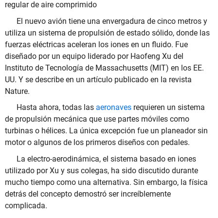
regular de aire comprimido
El nuevo avión tiene una envergadura de cinco metros y
utiliza un sistema de propulsión de estado sólido, donde las
fuerzas eléctricas aceleran los iones en un fluido. Fue
diseñado por un equipo liderado por Haofeng Xu del
Instituto de Tecnología de Massachusetts (MIT) en los EE.
UU. Y se describe en un artículo publicado en la revista
Nature.
Hasta ahora, todas las
aeronaves
requieren un sistema
de propulsión mecánica que use partes móviles como
turbinas o hélices. La única excepción fue un planeador sin
motor o algunos de los primeros diseños con pedales.
La electro-aerodinámica, el sistema basado en iones
utilizado por Xu y sus colegas, ha sido discutido durante
mucho tiempo como una alternativa. Sin embargo, la física
detrás del concepto demostró ser increíblemente
complicada.