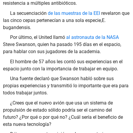
resistencia a múltiples antibióticos.
La secuenciación
de las muestras de la EEI
revelaron que
las cinco cepas pertenecían a una sola especie,E.
bugandensis.
Por último, el United llamó
al astronauta de la NASA
Steve Swanson, quien ha pasado 195 días en el espacio,
para hablar con sus jugadores de la academia.
El hombre de 57 años les contó sus experiencias en el
espacio junto con la importancia de trabajar en equipo.
Una fuente declaró que Swanson habló sobre sus
propias experiencias y transmitió lo importante que era para
todos trabajar juntos.
¿Crees que el nuevo avión que usa un sistema de
propulsión de estado sólido podría ser el camino del
futuro? ¿Por qué o por qué no? ¿Cuál sería el beneficio de
esta nueva tecnología?