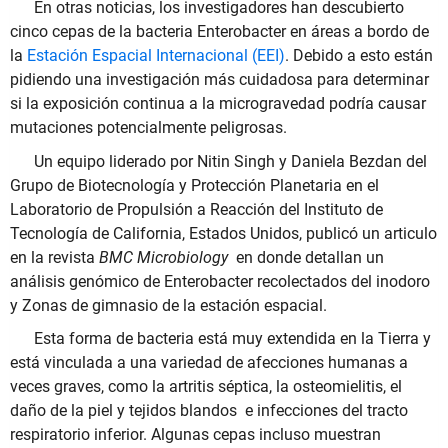
En otras noticias, los investigadores han descubierto
cinco cepas de la bacteria Enterobacter en áreas a bordo de
la
Estación Espacial Internacional (EEI)
. Debido a esto están
pidiendo una investigación más cuidadosa para determinar
si la exposición continua a la microgravedad podría causar
mutaciones potencialmente peligrosas.
Un equipo liderado por Nitin Singh y Daniela Bezdan del
Grupo de Biotecnología y Protección Planetaria en el
Laboratorio de Propulsión a Reacción del Instituto de
Tecnología de California, Estados Unidos, publicó un articulo
en la revista
BMC Microbiology
en donde detallan un
análisis genómico de Enterobacter recolectados del inodoro
y Zonas de gimnasio de la estación espacial.
Esta forma de bacteria está muy extendida en la Tierra y
está vinculada a una variedad de afecciones humanas a
veces graves, como la artritis séptica, la osteomielitis, el
daño de la piel y tejidos blandos e infecciones del tracto
respiratorio inferior. Algunas cepas incluso muestran