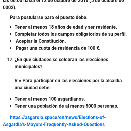
las 00:00 hasta el 12 de octubre de 2018 (5 de octubre de
0002).
Para postularse para el puesto debe:
Tener al menos 18 años de edad y ser residente.
Completar todos los campos obligatorios de su perfil.
Aceptar la Constitución.
Pagar una cuota de residencia de 100 €.
¿En qué ciudades se celebran las elecciones
municipales?
R = Para participar en las elecciones por la alcaldía
una ciudad debe:
Tener al menos 100 asgardianos.
Tener una población de al menos 5000 personas.
https://asgardia.space/en/news/Elections-of-
Asgardia's-Mayors-Frequently-Asked-Questions