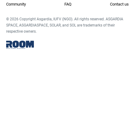
Community
FAQ
Contact us
© 2026 Copyright Asgardia, IUFV (NGO). All rights reserved. ASGARDIA
SPACE, ASGARDIASPACE, SOLAR, and SOL are trademarks of their
respective owners.