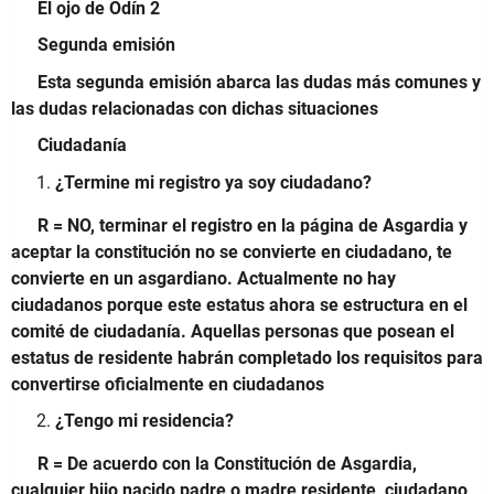
El ojo de Odín 2
Segunda emisión
Esta segunda emisión abarca las dudas más comunes y
las dudas relacionadas con dichas situaciones
Ciudadanía
¿Termine mi registro ya soy ciudadano?
R = NO, terminar el registro en la página de Asgardia y
aceptar la constitución no se convierte en ciudadano, te
convierte en un asgardiano.
Actualmente no hay
ciudadanos porque este estatus ahora se estructura en el
comité de ciudadanía.
Aquellas personas que posean el
estatus de residente habrán completado los requisitos para
convertirse oficialmente en ciudadanos
¿Tengo mi residencia?
R = De acuerdo con la Constitución de Asgardia,
cualquier hijo nacido padre o madre residente, ciudadano