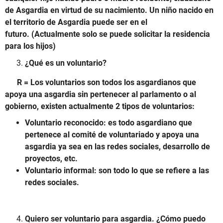
de Asgardia en virtud de su nacimiento.
Un niño nacido en
el territorio de Asgardia puede ser en el
futuro.
(Actualmente solo se puede solicitar la residencia
para los hijos)
¿Qué es un voluntario?
R = Los voluntarios son todos los asgardianos que
apoya una asgardia sin pertenecer al parlamento o al
gobierno, existen actualmente 2 tipos de voluntarios:
Voluntario reconocido: es todo asgardiano que
pertenece al comité de voluntariado y apoya una
asgardia ya sea en las redes sociales, desarrollo de
proyectos, etc.
Voluntario informal: son todo lo que se refiere a las
redes sociales.
Quiero ser voluntario para asgardia.
¿Cómo puedo