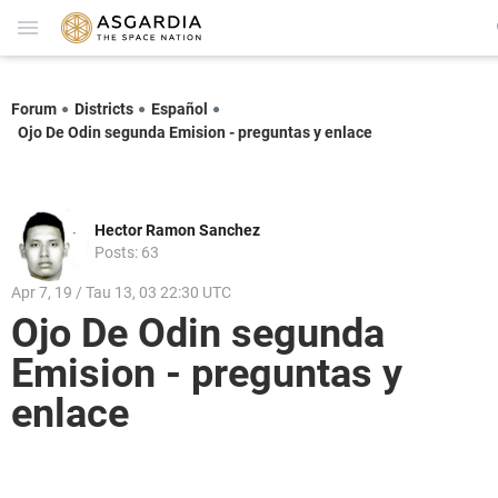
Forum
Districts
Español
Ojo De Odin segunda Emision - preguntas y enlace
Hector Ramon Sanchez
Posts: 63
Apr 7, 19 / Tau 13, 03 22:30 UTC
Ojo De Odin segunda
Emision - preguntas y
enlace