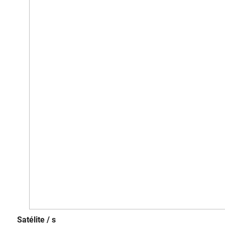
Satélite / s