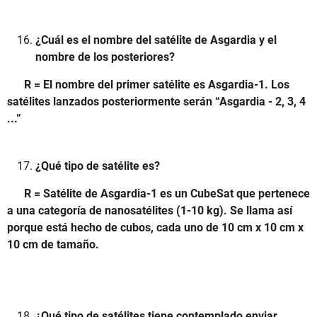
¿Cuál es el nombre del satélite de Asgardia y el
nombre de los posteriores?
R = El nombre del primer satélite es Asgardia-1. Los
satélites lanzados posteriormente serán “Asgardia - 2, 3, 4
...”
¿Qué tipo de satélite es?
R = Satélite de Asgardia-1 es un CubeSat que pertenece
a una categoría de nanosatélites (1-10 kg). Se llama así
porque está hecho de cubos, cada uno de 10 cm x 10 cm x
10 cm de tamaño.
¿Qué tipo de satélites tiene contemplado enviar