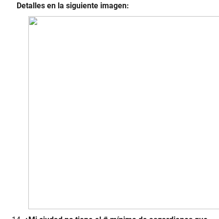
Detalles en la siguiente imagen: