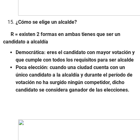
¿Cómo se elige un alcalde?
R = existen 2 formas en ambas tienes que ser un
candidato a alcaldía
Democrática: eres el candidato con mayor votación y
que cumple con todos los requisitos para ser alcalde
Poca elección: cuando una ciudad cuenta con un
único candidato a la alcaldía y durante el período de
votación no ha surgido ningún competidor, dicho
candidato se considera ganador de las elecciones.