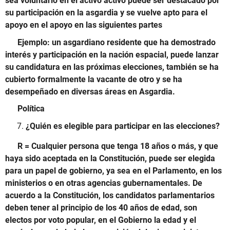
sea voluntario en el activo activo puede ser destacado por
su participación en la asgardia y se vuelve apto para el
apoyo en el apoyo en las siguientes partes
Ejemplo: un asgardiano residente que ha demostrado
interés y participación en la nación espacial, puede lanzar
su candidatura en las próximas elecciones, también se ha
cubierto formalmente la vacante de otro y se ha
desempeñado en diversas áreas en Asgardia.
Política
¿Quién es elegible para participar en las elecciones?
R = Cualquier persona que tenga 18 años o más, y que
haya sido aceptada en la Constitución, puede ser elegida
para un papel de gobierno, ya sea en el Parlamento, en los
ministerios o en otras agencias gubernamentales.
De
acuerdo a la Constitución, los candidatos parlamentarios
deben tener al principio de los 40 años de edad, son
electos por voto popular, en el Gobierno la edad y el