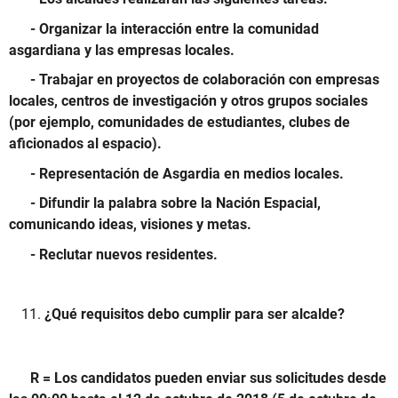
- Organizar la interacción entre la comunidad
asgardiana y las empresas locales.
- Trabajar en proyectos de colaboración con empresas
locales, centros de investigación y otros grupos sociales
(por ejemplo, comunidades de estudiantes, clubes de
aficionados al espacio).
- Representación de Asgardia en medios locales.
- Difundir la palabra sobre la Nación Espacial,
comunicando ideas, visiones y metas.
- Reclutar nuevos residentes.
¿Qué requisitos debo cumplir para ser alcalde?
R = Los candidatos pueden enviar sus solicitudes desde