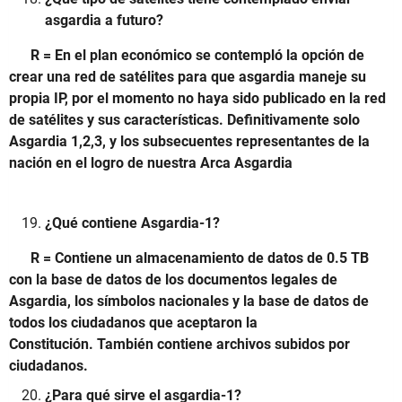
asgardia a futuro?
R = En el plan económico se contempló la opción de
crear una red de satélites para que asgardia maneje su
propia IP, por el momento no haya sido publicado en la red
de satélites y sus características. Definitivamente solo
Asgardia 1,2,3, y los subsecuentes representantes de la
nación en el logro de nuestra Arca Asgardia
¿Qué contiene Asgardia-1?
R = Contiene un almacenamiento de datos de 0.5 TB
con la base de datos de los documentos legales de
Asgardia, los símbolos nacionales y la base de datos de
todos los ciudadanos que aceptaron la
Constitución. También contiene archivos subidos por
ciudadanos.
¿Para qué sirve el asgardia-1?