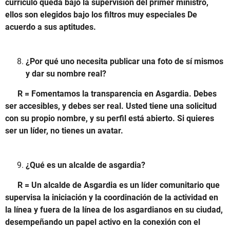
currículo queda bajo la supervisión del primer ministro,
ellos son elegidos bajo los filtros muy especiales De
acuerdo a sus aptitudes.
¿Por qué uno necesita publicar una foto de sí mismos
y dar su nombre real?
R = Fomentamos la transparencia en Asgardia.
Debes
ser accesibles, y debes ser real.
Usted tiene una solicitud
con su propio nombre, y su perfil está abierto.
Si quieres
ser un líder, no tienes un avatar.
¿Qué es un alcalde de asgardia?
R = Un alcalde de Asgardia es un líder comunitario que
supervisa la iniciación y la coordinación de la actividad en
la línea y fuera de la línea de los asgardianos en su ciudad,
desempeñando un papel activo en la conexión con el