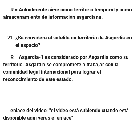
R = Actualmente sirve como territorio temporal y como
almacenamiento de información asgardiana.
¿Se considera al satélite un territorio de Asgardia en
el espacio?
R = Asgardia-1 es considerado por Asgardia como su
territorio. Asgardia se compromete a trabajar con la
comunidad legal internacional para lograr el
reconocimiento de este estado.
enlace del video: "el video está subiendo cuando está
disponible aquí veras el enlace"