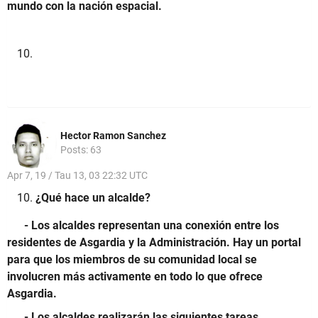
mundo con la nación espacial.
Hector Ramon Sanchez
Posts: 63
Apr 7, 19 / Tau 13, 03 22:32 UTC
¿Qué hace un alcalde?
- Los alcaldes representan una conexión entre los
residentes de Asgardia y la Administración. Hay un portal
para que los miembros de su comunidad local se
involucren más activamente en todo lo que ofrece
Asgardia.
- Los alcaldes realizarán las siguientes tareas.