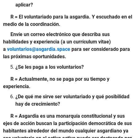
aplicar?
R = El voluntariado para la asgardia.
Y escuchado en el
medio de la coordinación.
Envíe un correo electrónico que describa sus
habilidades y experiencia (a un currículum vitae)
a
voluntarios@asgardia.space
para ser considerado para
las próximas oportunidades.
¿Se les paga a los voluntarios?
R = Actualmente, no se paga por su tiempo y
experiencia.
¿De qué me sirve ser voluntariado y qué posibilidad
hay de crecimiento?
R = Asgardia es una monarquía constitucional y sus
ejes de acción buscan la participación democrática de sus
habitantes alrededor del mundo cualquier asgardiano ya