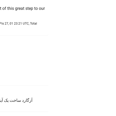
 of this great step to our
Pis 27, 01 23:21 UTC, Total
آزگارد ساخت یک آین