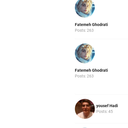
Fatemeh Ghodrati
Posts: 263
Fatemeh Ghodrati
Posts: 263
yousef Hadi
Posts: 45