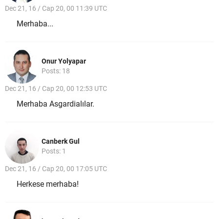
Dec 21, 16 / Cap 20, 00 11:39 UTC
Merhaba...
Onur Yolyapar
Posts: 18
Dec 21, 16 / Cap 20, 00 12:53 UTC
Merhaba Asgardialılar.
Canberk Gul
Posts: 1
Dec 21, 16 / Cap 20, 00 17:05 UTC
Herkese merhaba!