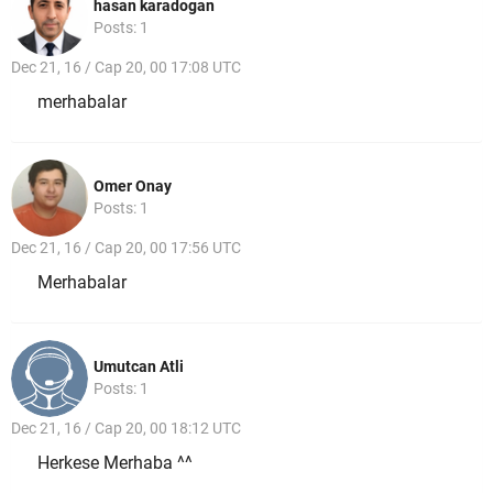
hasan karadogan
Posts: 1
Dec 21, 16 / Cap 20, 00 17:08 UTC
merhabalar
Omer Onay
Posts: 1
Dec 21, 16 / Cap 20, 00 17:56 UTC
Merhabalar
Umutcan Atli
Posts: 1
Dec 21, 16 / Cap 20, 00 18:12 UTC
Herkese Merhaba ^^