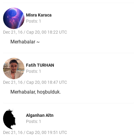
Misra Karaca
Posts: 1
Dec 21, 16 / Cap 20, 00 18:22 UTC
Merhabalar ~
Fatih TURHAN
Posts: 1
Dec 21, 16 / Cap 20, 00 18:47 UTC
Merhabalar, hoşbulduk.
Alganhan Altn
Posts: 1
Dec 21, 16 / Cap 20, 00 19:51 UTC