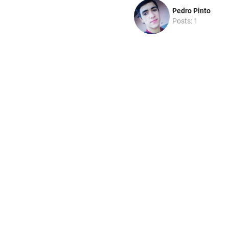
Pedro Pinto
Posts: 1