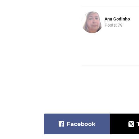
Ana Godinho
Posts: 79
Facebook