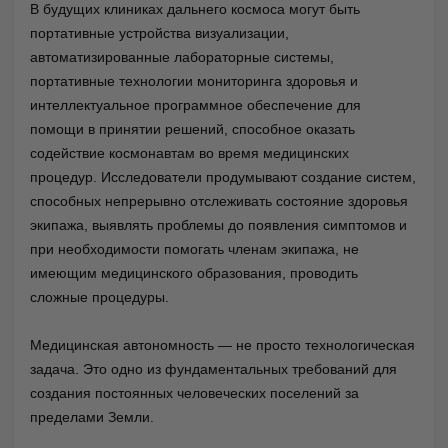
В будущих клиниках дальнего космоса могут быть
портативные устройства визуализации,
автоматизированные лабораторные системы,
портативные технологии мониторинга здоровья и
интеллектуальное программное обеспечение для
помощи в принятии решений, способное оказать
содействие космонавтам во время медицинских
процедур. Исследователи продумывают создание систем,
способных непрерывно отслеживать состояние здоровья
экипажа, выявлять проблемы до появления симптомов и
при необходимости помогать членам экипажа, не
имеющим медицинского образования, проводить
сложные процедуры.
Медицинская автономность — не просто технологическая
задача. Это одно из фундаментальных требований для
создания постоянных человеческих поселений за
пределами Земли.