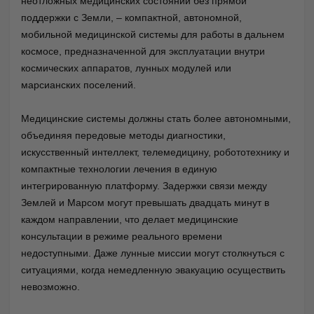
неотложных медицинских состояний без прямой
поддержки с Земли, – компактной, автономной,
мобильной медицинской системы для работы в дальнем
космосе, предназначенной для эксплуатации внутри
космических аппаратов, лунных модулей или
марсианских поселений.
Медицинские системы должны стать более автономными,
объединяя передовые методы диагностики,
искусственный интеллект, телемедицину, робототехнику и
компактные технологии лечения в единую
интегрированную платформу. Задержки связи между
Землей и Марсом могут превышать двадцать минут в
каждом направлении, что делает медицинские
консультации в режиме реального времени
недоступными. Даже лунные миссии могут столкнуться с
ситуациями, когда немедленную эвакуацию осуществить
невозможно.