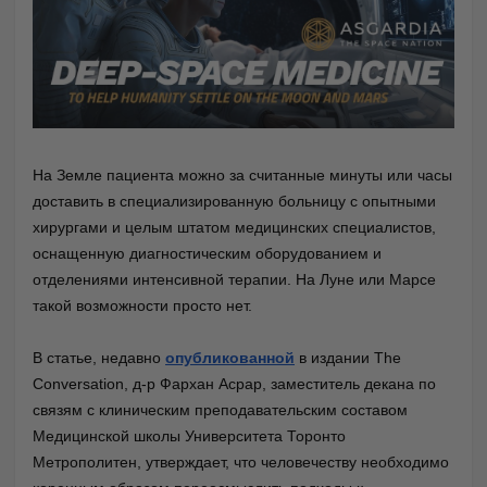
На Земле пациента можно за считанные минуты или часы
доставить в специализированную больницу с опытными
хирургами и целым штатом медицинских специалистов,
оснащенную диагностическим оборудованием и
отделениями интенсивной терапии. На Луне или Марсе
такой возможности просто нет.
В статье, недавно
опубликованной
в издании The
Conversation, д-р Фархан Асрар, заместитель декана по
связям с клиническим преподавательским составом
Медицинской школы Университета Торонто
Метрополитен, утверждает, что человечеству необходимо