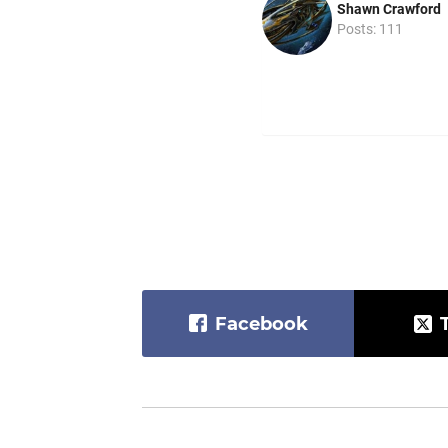
Shawn Crawford
Posts: 111
Facebook