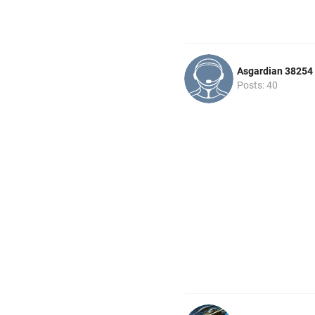
Asgardian 38254
Posts: 40