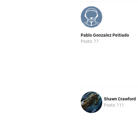
Pablo Gonzalez Peitiado
Posts: 77
Shawn Crawford
Posts: 111