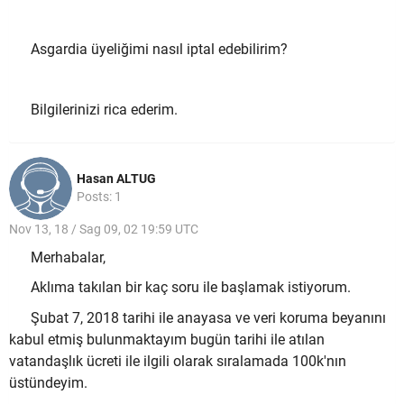
Asgardia üyeliğimi nasıl iptal edebilirim?
Bilgilerinizi rica ederim.
Hasan ALTUG
Posts: 1
Nov 13, 18 / Sag 09, 02 19:59 UTC
Merhabalar,
Aklıma takılan bir kaç soru ile başlamak istiyorum.
Şubat 7, 2018 tarihi ile anayasa ve veri koruma beyanını
kabul etmiş bulunmaktayım bugün tarihi ile atılan
vatandaşlık ücreti ile ilgili olarak sıralamada 100k'nın
üstündeyim.