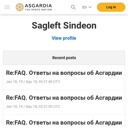
En
Log in
Sagleft Sindeon
View profile
Recent posts
Re:FAQ. Ответы на вопросы об Асгардии
Jan 18, 19 / Aqu 18, 03 21:40 UTC
Re:FAQ. Ответы на вопросы об Асгардии
Jan 18, 19 / Aqu 18, 03 21:30 UTC
Re:FAQ. Ответы на вопросы об Асгардии