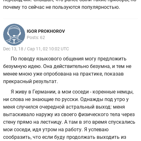
почему то сейчас не пользуются популярностью.
IGOR PROKHOROV
Posts: 62
Dec 13, 18 / Cap 11, 02 10:02 UTC
По поводу языкового общения могу предложить
безумную идею. Она действительно безумна, и тем не
менее мною уже опробована на практике, показав
прекрасный результат.
Я живу в Германии, а мои соседи - коренные немцы,
ни слова не знающие по русски. Однажды под утро у
меня случился очередной астральный выход: меня
вытаскивало наружу из своего физического тела через
стену прямо на лестницу. А там в это время спускались
мои соседи, идя утром на работу. Я успеваю
сообразить, что если буду продолжать выходить из