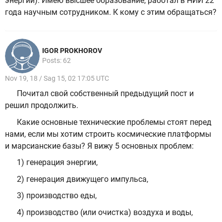
энергии). Имею высшее образование, работал в НИИ 22
года научным сотрудником. К кому с этим обращаться?
IGOR PROKHOROV
Posts: 62
Nov 19, 18 / Sag 15, 02 17:05 UTC
Почитал свой собственный предыдущий пост и
решил продолжить.
Какие основные технические проблемы стоят перед
нами, если мы хотим строить космические платформы
и марсианские базы? Я вижу 5 основных проблем:
1) генерация энергии,
2) генерация движущего импульса,
3) производство еды,
4) производство (или очистка) воздуха и воды,