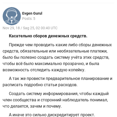
Evgen Gurul
Posts: 5
Nov 29, 18 / Sag 25, 02 00:40 UTC
Касательно сборов денежных средств.
Прежде чем проводить какие либо сборы денежных
средств, обязательные или необязательные платежи,
было бы полезно создать систему учёта этих средств,
чтобы всё было максимально прозрачно, и была
возможность отследить каждую копейку.
А так же провести предварительное планирование и
расписать подробно статьи расходов.
Создать систему информирования, чтобы каждый
член сообщества и сторонний наблюдатель понимал,
что делается, зачем и почему.
А иначе это сильно дискредитирует проект.