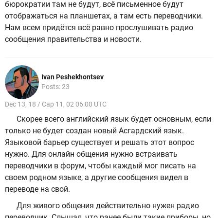
бюрократии там не будут, всё письменное будут
отображаться на планшетах, а там есть переводчики.
Нам всем придётся всё равно прослушивать радио
сообщения правительства и новости.
Ivan Peshekhontsev
Posts: 23
Dec 13, 18 / Cap 11, 02 06:00 UTC
Скорее всего английский язык будет основным, если
только не будет создан новый Асгардский язык.
Языковой барьер существует и решать этот вопрос
нужно. Для онлайн общения нужно встраивать
переводчики в форум, чтобы каждый мог писать на
своем родном языке, а другие сообщения видел в
переводе на свой.
Для живого общения действительно нужен радио
переводчик. Слышал, что ранее были такие приборы, но