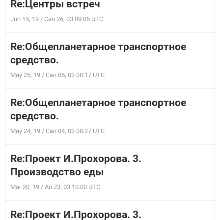
Re:Центры встреч
Jun 15, 19 / Can 26, 03 09:05 UTC
Re:Общепланетарное транспортное
средство.
May 25, 19 / Can 05, 03 08:17 UTC
Re:Общепланетарное транспортное
средство.
May 24, 19 / Can 04, 03 08:27 UTC
Re:Проект И.Прохорова. 3.
Производство еды
Mar 20, 19 / Ari 23, 03 10:00 UTC
Re:Проект И.Прохорова. 3.