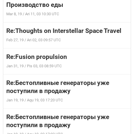
Производство еды
Mar 8, 19 / Ari 11, 03 10:30 UTC
Re:Thoughts on Interstellar Space Travel
Feb 27, 19 / Ari 02, 03 09:57 UTC
Re:Fusion propulsion
Jan 31, 19 / Pis 03, 03 08:59 UTC
Re:Бестопливные генераторы уже
поступили в продажу
Jan 19, 19 / Aqu 19, 03 17:20 UTC
Re:Бестопливные генераторы уже
поступили в продажу