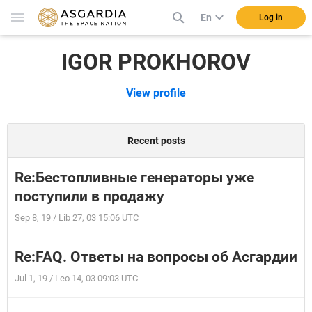
En
Log in
IGOR PROKHOROV
View profile
Recent posts
Re:Бестопливные генераторы уже
поступили в продажу
Sep 8, 19 / Lib 27, 03 15:06 UTC
Re:FAQ. Ответы на вопросы об Асгардии
Jul 1, 19 / Leo 14, 03 09:03 UTC