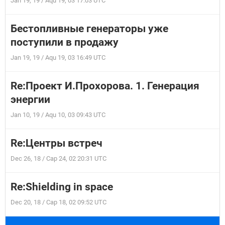
Jan 19, 19 / Aqu 19, 03 17:03 UTC
Бестопливные генераторы уже
поступили в продажу
Jan 19, 19 / Aqu 19, 03 16:49 UTC
Re:Проект И.Прохорова. 1. Генерация
энергии
Jan 10, 19 / Aqu 10, 03 09:43 UTC
Re:Центры встреч
Dec 26, 18 / Cap 24, 02 20:31 UTC
Re:Shielding in space
Dec 20, 18 / Cap 18, 02 09:52 UTC