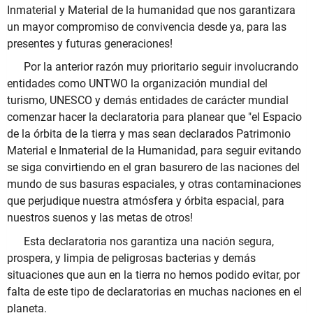
Inmaterial y Material de la humanidad que nos garantizara
un mayor compromiso de convivencia desde ya, para las
presentes y futuras generaciones!
Por la anterior razón muy prioritario seguir involucrando
entidades como UNTWO la organización mundial del
turismo, UNESCO y demás entidades de carácter mundial
comenzar hacer la declaratoria para planear que "el Espacio
de la órbita de la tierra y mas sean declarados Patrimonio
Material e Inmaterial de la Humanidad, para seguir evitando
se siga convirtiendo en el gran basurero de las naciones del
mundo de sus basuras espaciales, y otras contaminaciones
que perjudique nuestra atmósfera y órbita espacial, para
nuestros suenos y las metas de otros!
Esta declaratoria nos garantiza una nación segura,
prospera, y limpia de peligrosas bacterias y demás
situaciones que aun en la tierra no hemos podido evitar, por
falta de este tipo de declaratorias en muchas naciones en el
planeta.