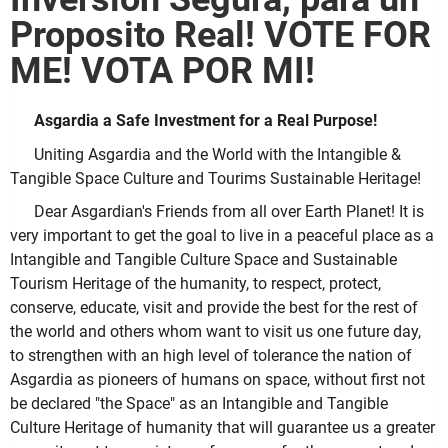
Proposito Real! VOTE FOR
ME! VOTA POR MI!
Asgardia a Safe Investment for a Real Purpose!
Uniting Asgardia and the World with the Intangible &
Tangible Space Culture and Tourims Sustainable Heritage!
Dear Asgardian's Friends from all over Earth Planet! It is
very important to get the goal to live in a peaceful place as a
Intangible and Tangible Culture Space and Sustainable
Tourism Heritage of the humanity, to respect, protect,
conserve, educate, visit and provide the best for the rest of
the world and others whom want to visit us one future day,
to strengthen with an high level of tolerance the nation of
Asgardia as pioneers of humans on space, without first not
be declared "the Space" as an Intangible and Tangible
Culture Heritage of humanity that will guarantee us a greater