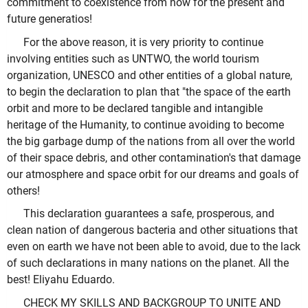
commitment to coexistence from now for the present and
future generatios!
For the above reason, it is very priority to continue
involving entities such as UNTWO, the world tourism
organization, UNESCO and other entities of a global nature,
to begin the declaration to plan that "the space of the earth
orbit and more to be declared tangible and intangible
heritage of the Humanity, to continue avoiding to become
the big garbage dump of the nations from all over the world
of their space debris, and other contamination's that damage
our atmosphere and space orbit for our dreams and goals of
others!
This declaration guarantees a safe, prosperous, and
clean nation of dangerous bacteria and other situations that
even on earth we have not been able to avoid, due to the lack
of such declarations in many nations on the planet. All the
best! Eliyahu Eduardo.
CHECK MY SKILLS AND BACKGROUP TO UNITE AND