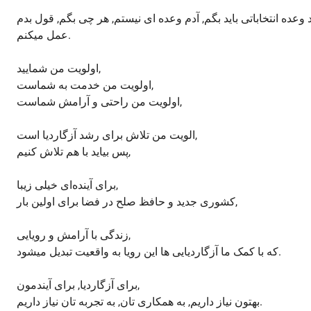
عمل میکنم.
اولویت من شمایید,
اولویت من خدمت به شماست,
اولویت من راحتی و آرامش شماست,
الویت من تلاش برای رشد آزگاردیا است,
پس بیاید با هم تلاش کنیم,
برای آینده‌ای خیلی زیبا,
کشوری جدید و حافظ صلح در فضا برای اولین بار,
زندگی با آرامش و رویایی,
که با کمک ما آزگاردیایی ها این رویا به واقعیت تبدیل میشود.
برای آزگاردیا, برای آیندمون,
بهتون نیاز داریم, به همکاری تان, به تجربه تان نیاز داریم.