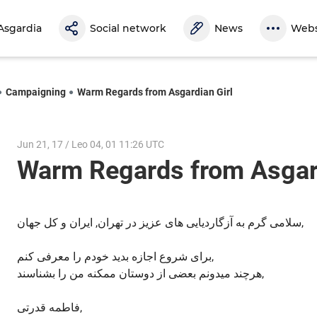
Asgardia
Social network
News
Webs
Campaigning
Warm Regards from Asgardian Girl
Jun 21, 17 / Leo 04, 01 11:26 UTC
Warm Regards from Asgar
سلامی گرم به آزگاردیایی های عزیز در تهران, ایران و کل جهان,
برای شروع اجازه بدید خودم را معرفی کنم,
هرچند میدونم بعضی از دوستان ممکنه من را بشناسند,
فاطمه قدرتی,