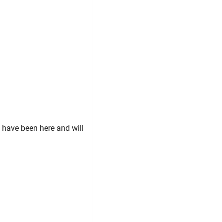
 have been here and will