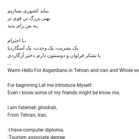
بیاید کشوری بسازیم,
بهتر, بزرگ تر, قوی تر
به من رای بدید,
با احترام،
یک بشریت، یک وحدت، یک آسگاردیا.
با تشکر فراوان و دوستتون دارم, دختر آزگاردی
...
Warm Hello For Asgardians in Tehran and iran and Whole wo
For beginning Let me introduce Myself:
Even i know some of my friends might be know me,
I am fatemeh ghodrati,
From Tehran, Iran,
-I have computer diploma,
-Tourism associate degree,