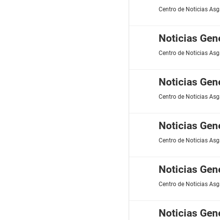
Centro de Noticias Asg
Noticias Gen
Centro de Noticias Asg
Noticias Gen
Centro de Noticias Asg
Noticias Gen
Centro de Noticias Asg
Noticias Gen
Centro de Noticias Asg
Noticias Gen