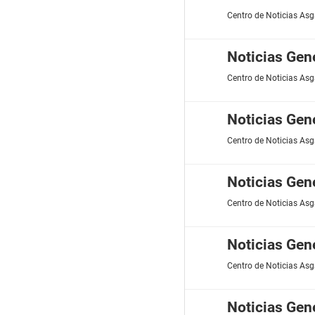
Centro de Noticias Asg
Noticias Gen
Centro de Noticias Asg
Noticias Gen
Centro de Noticias Asg
Noticias Gen
Centro de Noticias Asg
Noticias Gen
Centro de Noticias Asg
Noticias Gen