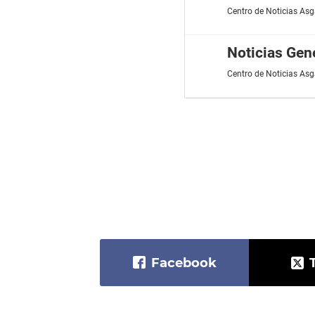
Centro de Noticias Asg
Noticias Gen
Centro de Noticias Asg
Facebook