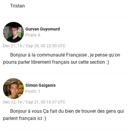
Tristan
Gurvan Guyomard
Posts: 6
Dec 21, 16 / Cap 20, 00 22:30 UTC
Bonjour à la communauté Française , je pense qu'on
pourra parler librement français sur cette section :)
Simon Gaiganis
Posts: 1
Dec 22, 16 / Cap 21, 00 16:37 UTC
Bonjour à vous Ça fait du bien de trouver des gens qui
parlent français ici :)