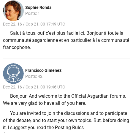
Sophie Ronda
Posts: 1
Dec 22, 16 / Cap 21, 00 17:49 UTC
Salut à tous, ouf c'est plus facile ici. Bonjour à toute la
communauté asgardienne et en particulier à la communauté
francophone.
Francisco Gimenez
Posts: 42
Dec 22, 16 / Cap 21, 00 19:46 UTC
Bonjour! And welcome to the Official Asgardian forums.
We are very glad to have all of you here.
You are invited to join the discussions and to participate
of the debate, and to start your own topics. But, before doing
it, I suggest you read the Posting Rules