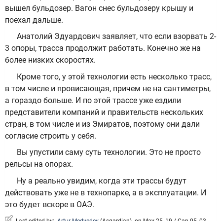
вышел бульдозер. Вагон снес бульдозеру крышу и
поехал дальше.
Анатолий Эдуардович заявляет, что если взорвать 2-
3 опоры, трасса продолжит работать. Конечно же на
более низких скоростях.
Кроме того, у этой технологии есть несколько трасс,
в том числе и провисающая, причем не на сантиметры,
а гораздо больше. И по этой трассе уже ездили
представители компаний и правительств нескольких
стран, в том числе и из Эмиратов, поэтому они дали
согласие строить у себя.
Вы упустили саму суть технологии. Это не просто
рельсы на опорах.
Ну а реально увидим, когда эти трассы будут
действовать уже не в технопарке, а в эксплуатации. И
это будет вскоре в ОАЭ.