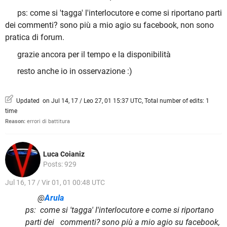
ps: come si 'tagga' l'interlocutore e come si riportano parti
dei commenti? sono più a mio agio su facebook, non sono
pratica di forum.
grazie ancora per il tempo e la disponibilità
resto anche io in osservazione :)
Updated on Jul 14, 17 / Leo 27, 01 15:37 UTC, Total number of edits: 1
time
Reason:
errori di battitura
Luca Coianiz
Posts: 929
Jul 16, 17 / Vir 01, 01 00:48 UTC
@
Arula
ps: come si 'tagga' l'interlocutore e come si riportano
parti dei commenti? sono più a mio agio su facebook,