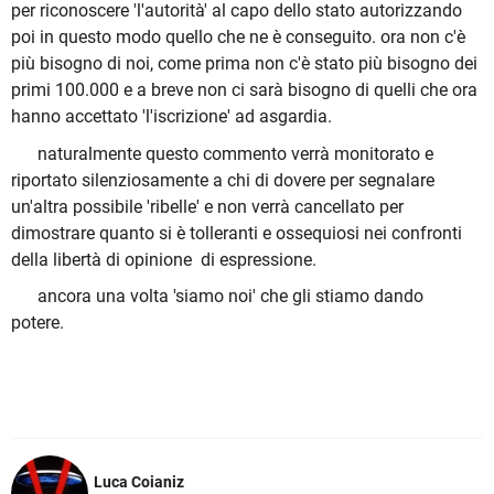
per riconoscere 'l'autorità' al capo dello stato autorizzando
poi in questo modo quello che ne è conseguito. ora non c'è
più bisogno di noi, come prima non c'è stato più bisogno dei
primi 100.000 e a breve non ci sarà bisogno di quelli che ora
hanno accettato 'l'iscrizione' ad asgardia.
naturalmente questo commento verrà monitorato e
riportato silenziosamente a chi di dovere per segnalare
un'altra possibile 'ribelle' e non verrà cancellato per
dimostrare quanto si è tolleranti e ossequiosi nei confronti
della libertà di opinione di espressione.
ancora una volta 'siamo noi' che gli stiamo dando
potere.
Luca Coianiz